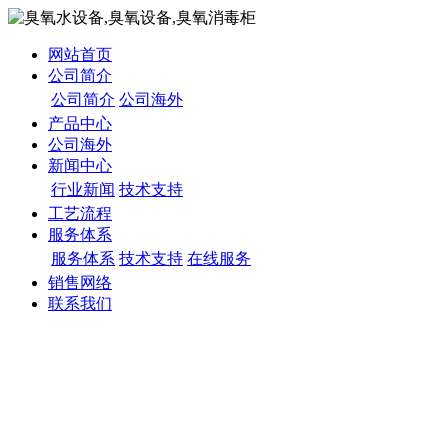
网站首页
公司简介
公司简介
公司海外
产品中心
公司海外
新闻中心
行业新闻
技术支持
工艺流程
服务体系
服务体系
技术支持
在线服务
销售网络
联系我们