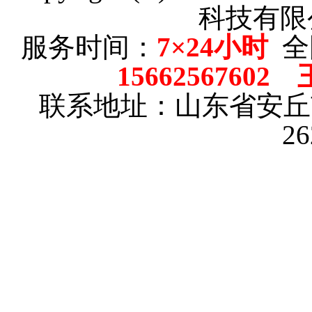
科技有限
服务时间：
7×24小时
全
15662567602
联系地址：山东省安
2