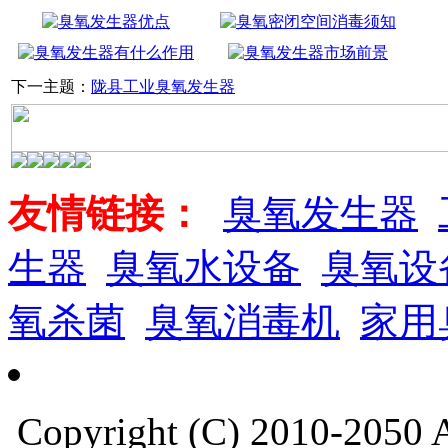
下一主题：
陇县工业臭氧发生器
友情链接：
臭氧发生器
生器
臭氧水设备
臭氧设
氧杀菌
臭氧消毒机
家用
Copyright (C) 2010-205