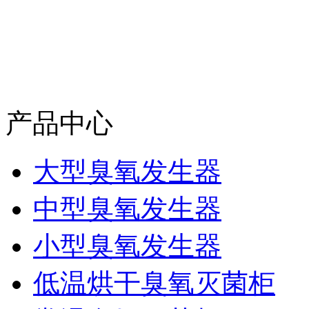
产品中心
大型臭氧发生器
中型臭氧发生器
小型臭氧发生器
低温烘干臭氧灭菌柜