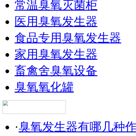
常温臭氧灭菌柜
医用臭氧发生器
食品专用臭氧发生器
家用臭氧发生器
畜禽舍臭氧设备
臭氧氧化罐
·
臭氧发生器有哪几种