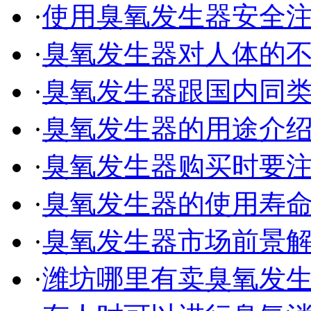
·
使用臭氧发生器安全
·
臭氧发生器对人体的
·
臭氧发生器跟国内同
·
臭氧发生器的用途介
·
臭氧发生器购买时要
·
臭氧发生器的使用寿
·
臭氧发生器市场前景
·
潍坊哪里有卖臭氧发