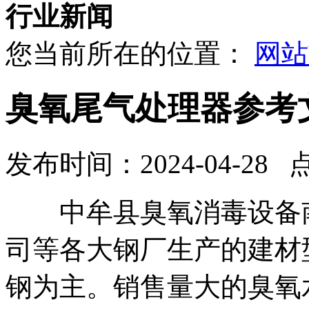
行业新闻
您当前所在的位置：
网站
臭氧尾气处理器参考
发布时间：2024-04-28 
中牟县臭氧消毒设备南
司等各大钢厂生产的建材
钢为主。销售量大的臭氧