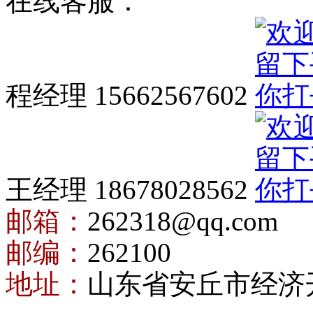
在线客服：
程经理 15662567602
王经理 18678028562
邮箱：
262318@qq.com
邮编：
262100
地址：
山东省安丘市经济