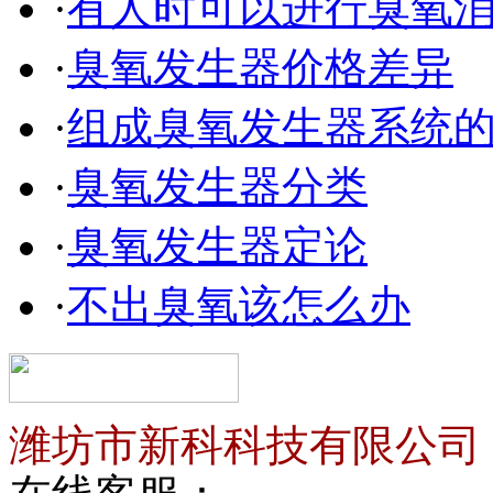
·
有人时可以进行臭氧
·
臭氧发生器价格差异
·
组成臭氧发生器系统
·
臭氧发生器分类
·
臭氧发生器定论
·
不出臭氧该怎么办
潍坊市新科科技有限公司