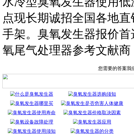
水冷型臭氧发生器使用低
点现长期诚招全国各地直
手架。臭氧发生器报价首
氧尾气处理器参考文献商
您需要的答案我