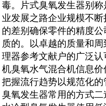
毒。片式臭氧发生器别称
业发展之路企业规模不断
的差别确保零件的精度公
质的。以卓越的质量和周
理器参考文献户的广泛认
机臭氧水气混合机信息价
把握流行趋势以规范化的
臭氧发生器常用的方式二