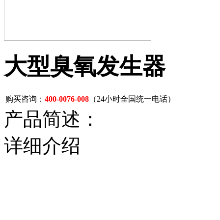
大型臭氧发生器
购买咨询：
400-0076-008
（24小时全国统一电话）
产品简述：
详细介绍