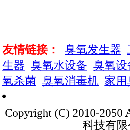
友情链接：
臭氧发生器
生器
臭氧水设备
臭氧设
氧杀菌
臭氧消毒机
家用
Copyright (C) 2010-205
科技有限