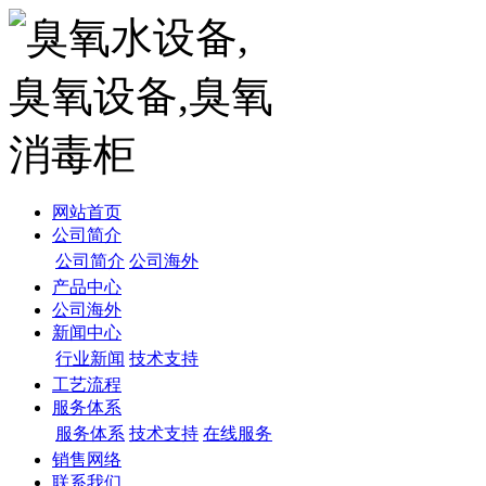
网站首页
公司简介
公司简介
公司海外
产品中心
公司海外
新闻中心
行业新闻
技术支持
工艺流程
服务体系
服务体系
技术支持
在线服务
销售网络
联系我们