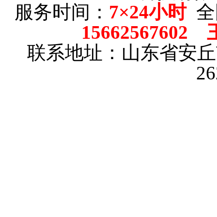
服务时间：
7×24小时
全
15662567602
联系地址：山东省安
2