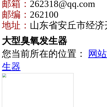
邮箱：
262318@qq.com
邮编：
262100
地址：
山东省安丘市经济
大型臭氧发生器
您当前所在的位置：
网站
生器