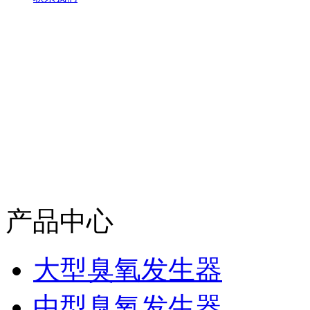
产品中心
大型臭氧发生器
中型臭氧发生器