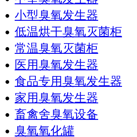
小型臭氧发生器
低温烘干臭氧灭菌柜
常温臭氧灭菌柜
医用臭氧发生器
食品专用臭氧发生器
家用臭氧发生器
畜禽舍臭氧设备
臭氧氧化罐