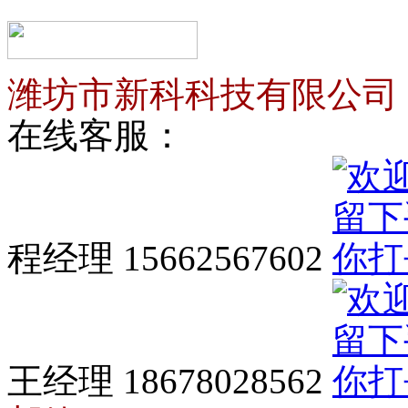
潍坊市新科科技有限公司
在线客服：
程经理 15662567602
王经理 18678028562